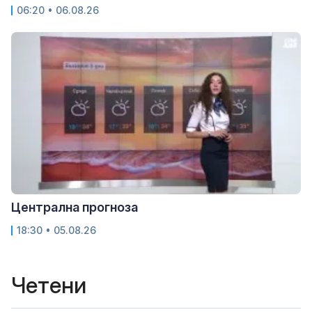
06:20 • 06.08.26
Централна прогноза
18:30 • 05.08.26
Четени