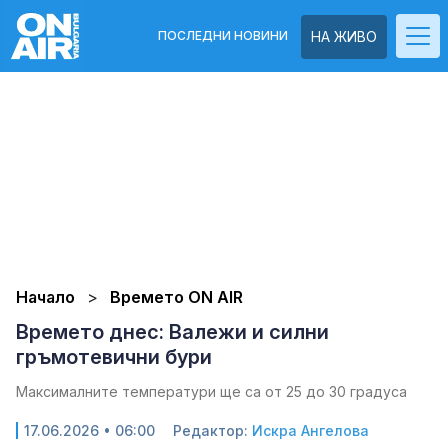
ПОСЛЕДНИ НОВИНИ
НА ЖИВО
Начало
Времето ON AIR
Времето днес: Валежи и силни
гръмотевични бури
Максималните температури ще са от 25 до 30 градуса
17.06.2026 • 06:00
Редактор:
Искра Ангелова