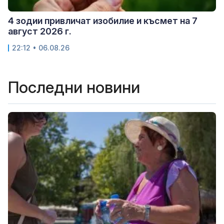
4 зодии привличат изобилие и късмет на 7
август 2026 г.
22:12 • 06.08.26
Последни новини