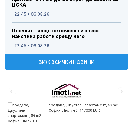
ЦСКА
22:45 • 06.08.26
Целулит - защо се появява и какво
наистина работи срещу него
22:45 • 06.08.26
ВИЖ ВСИЧКИ НОВИНИ
продава, Двустаен апартамент, 59 m2
София, Люлин 3, 117000 EUR