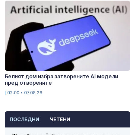
Белият дом избра затворените AI модели
пред отворените
02:00 • 07.08.26
ПОСЛЕДНИ
ЧЕТЕНИ