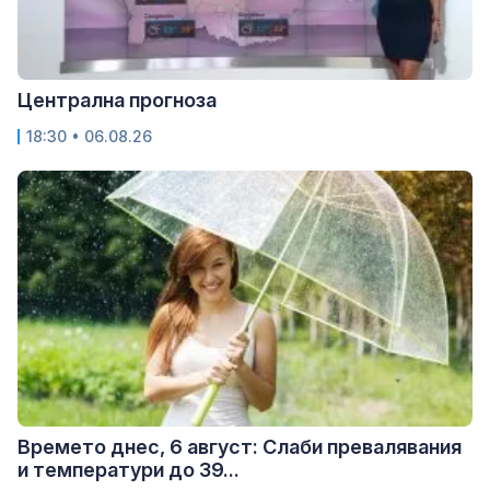
Централна прогноза
18:30 • 06.08.26
Времето днес, 6 август: Слаби превалявания
и температури до 39...