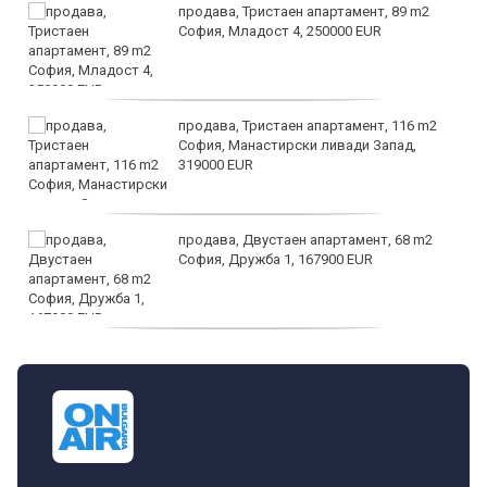
продава, Тристаен апартамент, 89 m2
София, Младост 4, 250000 EUR
продава, Тристаен апартамент, 116 m2
София, Манастирски ливади Запад,
319000 EUR
продава, Двустаен апартамент, 68 m2
София, Дружба 1, 167900 EUR
дава под наем, Двустаен апартамент, 70
m2 София, Манастирски Ливади, 800 EUR