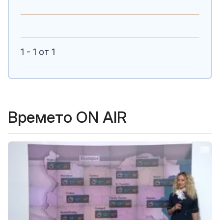
1 - 1 от 1
Времето ON AIR