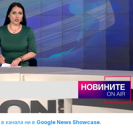
 в канала ни в
Google News Showcase.