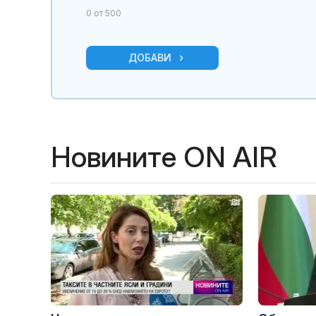
0
от 500
ДОБАВИ
Новините ON AIR