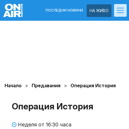
ПОСЛЕДНИ НОВИНИ
НА ЖИВО
Начало
Предавания
Операция История
Операция История
Неделя от 16:30 часа