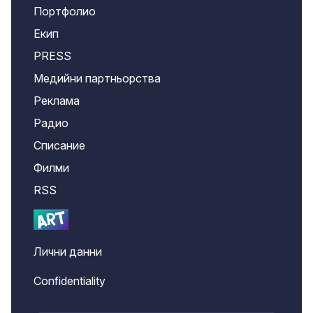
Портфолио
Екип
PRESS
Медийни партньорства
Реклама
Радио
Списание
Филми
RSS
Лични данни
Confidentiality