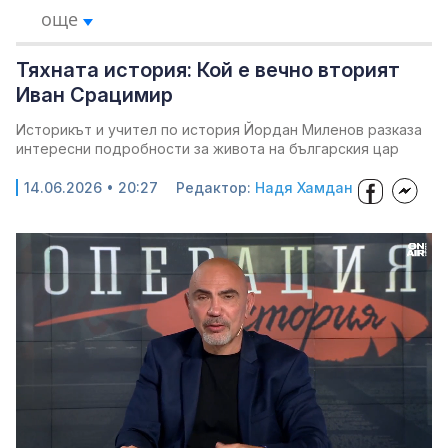
още
Тяхната история: Кой е вечно вторият
Иван Срацимир
Историкът и учител по история Йордан Миленов разказа
интересни подробности за живота на българския цар
14.06.2026 • 20:27
Редактор:
Надя Хамдан