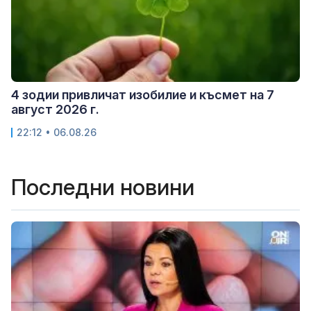
4 зодии привличат изобилие и късмет на 7
август 2026 г.
22:12 • 06.08.26
Последни новини