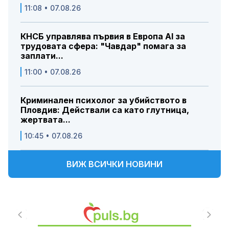
11:08 • 07.08.26
КНСБ управлява първия в Европа AI за
трудовата сфера: "Чавдар" помага за
заплати...
11:00 • 07.08.26
Криминален психолог за убийството в
Пловдив: Действали са като глутница,
жертвата...
10:45 • 07.08.26
ВИЖ ВСИЧКИ НОВИНИ