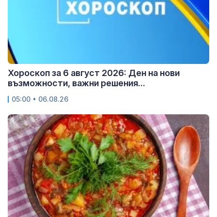
Хороскоп за 6 август 2026: Ден на нови
възможности, важни решения...
05:00 • 06.08.26