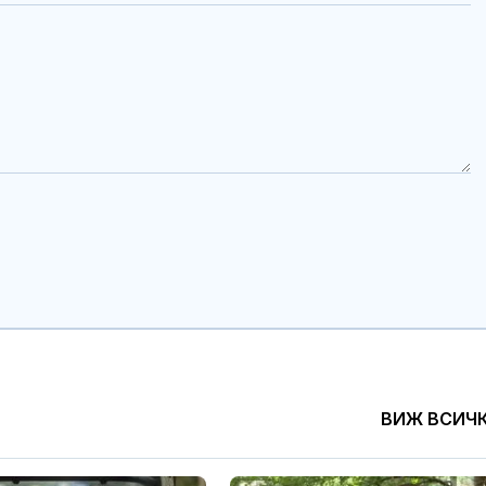
ВИЖ ВСИЧ