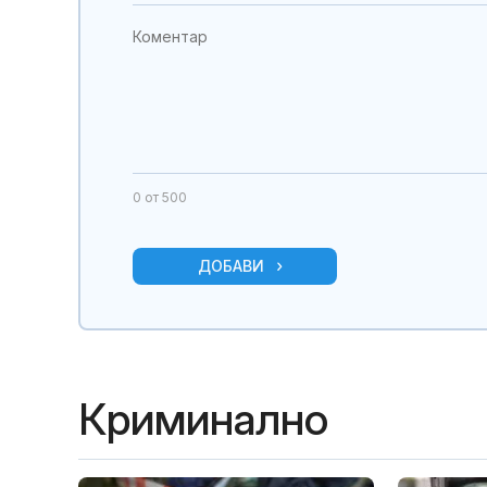
0
от 500
ДОБАВИ
Криминално