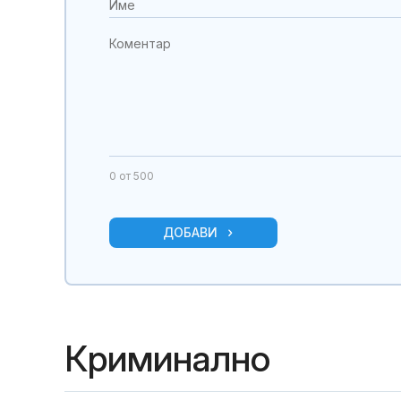
0
от 500
ДОБАВИ
Криминално