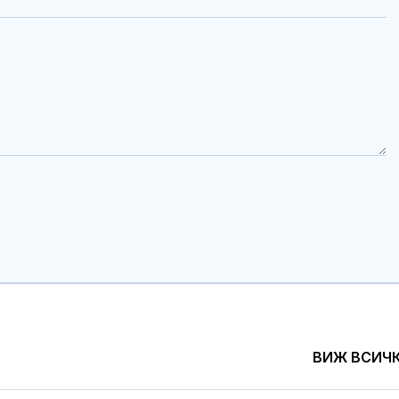
ВИЖ ВСИЧ