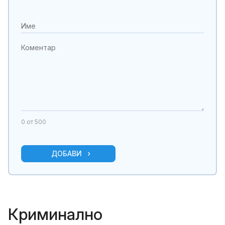
0
от 500
ДОБАВИ
Криминално