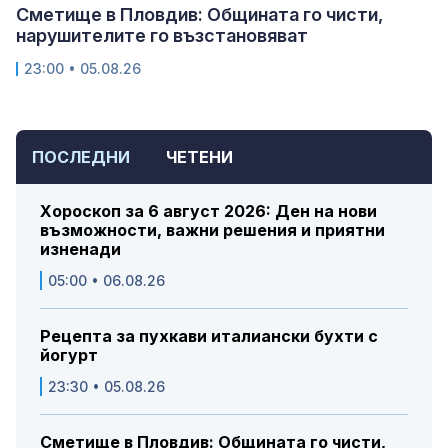
Сметище в Пловдив: Общината го чисти,
нарушителите го възстановяват
23:00 • 05.08.26
ПОСЛЕДНИ
ЧЕТЕНИ
Хороскоп за 6 август 2026: Ден на нови
възможности, важни решения и приятни
изненади
05:00 • 06.08.26
Рецепта за пухкави италиански бухти с
йогурт
23:30 • 05.08.26
Сметище в Пловдив: Общината го чисти,