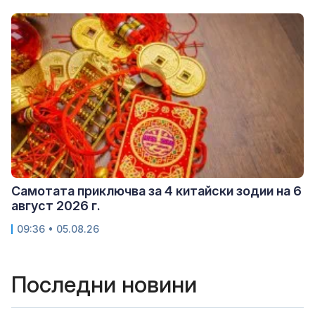
Самотата приключва за 4 китайски зодии на 6
август 2026 г.
09:36 • 05.08.26
Последни новини