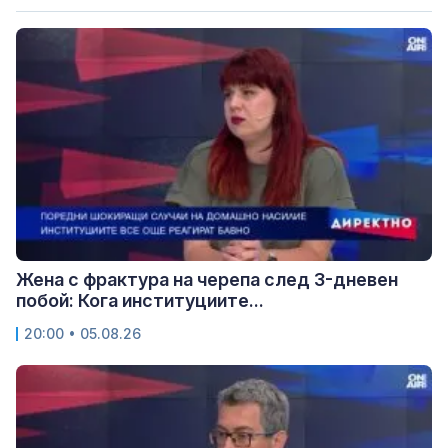
Жена с фрактура на черепа след 3-дневен
побой: Кога институциите...
20:00 • 05.08.26