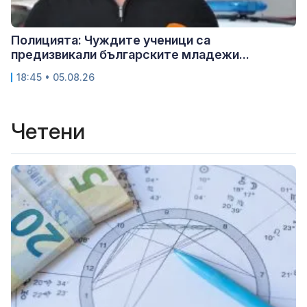
Полицията: Чуждите ученици са
предизвикали българските младежи...
18:45 • 05.08.26
Четени