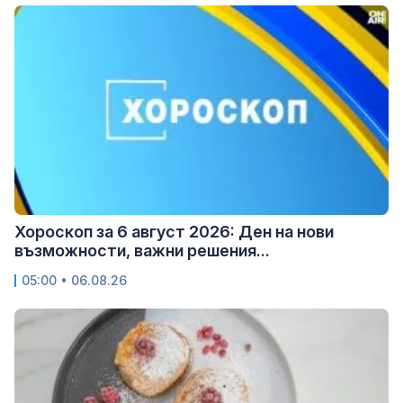
Хороскоп за 6 август 2026: Ден на нови
възможности, важни решения...
05:00 • 06.08.26