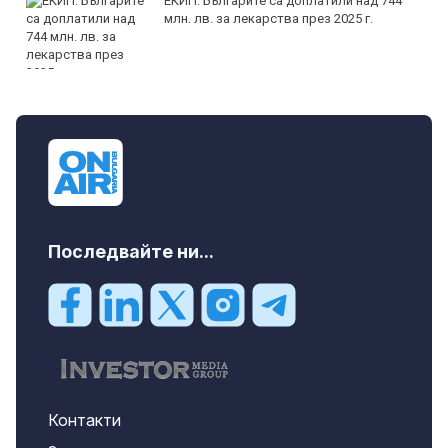
ЕКИП: Българите са доплатили над 744
млн. лв. за лекарства през 2025 г.
Последвайте ни...
Контакти