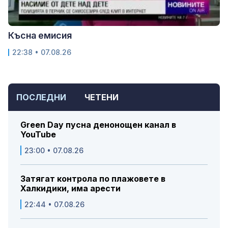
Късна емисия
22:38 • 07.08.26
ПОСЛЕДНИ
ЧЕТЕНИ
Green Day пусна денонощен канал в
YouTube
23:00 • 07.08.26
Затягат контрола по плажовете в
Халкидики, има арести
22:44 • 07.08.26