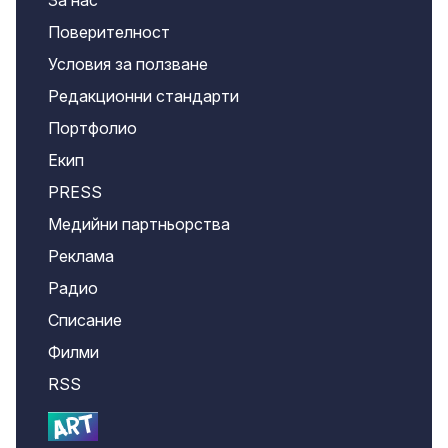
Поверителност
Условия за ползване
Редакционни стандарти
Портфолио
Екип
PRESS
Медийни партньорства
Реклама
Радио
Списание
Филми
RSS