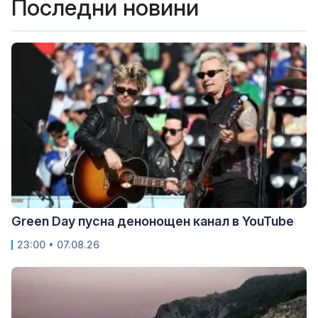
Последни новини
Green Day пусна денонощен канал в YouTube
23:00 • 07.08.26