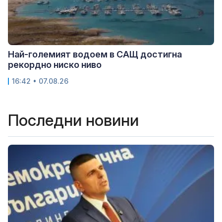
Най-големият водоем в САЩ достигна
рекордно ниско ниво
16:42 • 07.08.26
Последни новини