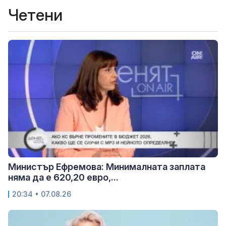
Четени
Министър Ефремова: Минималната заплата
няма да е 620,20 евро,...
20:34 • 07.08.26