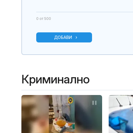
0
от 500
ДОБАВИ
Криминално