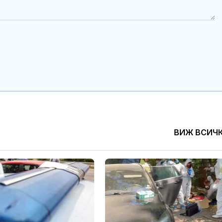
ВИЖ ВСИЧ