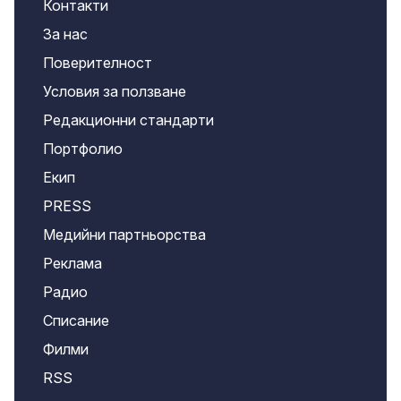
Контакти
За нас
Поверителност
Условия за ползване
Редакционни стандарти
Портфолио
Екип
PRESS
Медийни партньорства
Реклама
Радио
Списание
Филми
RSS