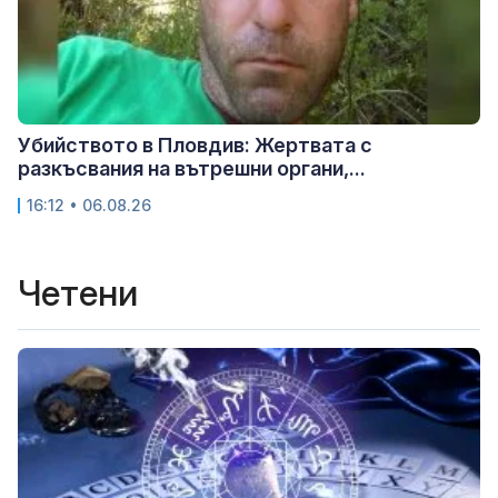
Убийството в Пловдив: Жертвата с
разкъсвания на вътрешни органи,...
16:12 • 06.08.26
Четени