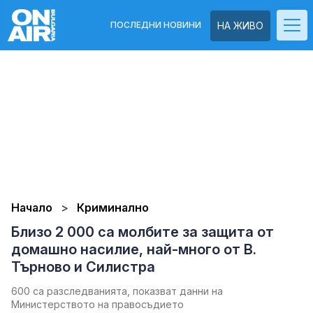
ПОСЛЕДНИ НОВИНИ
НА ЖИВО
Начало
Криминално
Близо 2 000 са молбите за защита от
домашно насилие, най-много от В.
Търново и Силистра
600 са разследванията, показват данни на
Министерството на правосъдието