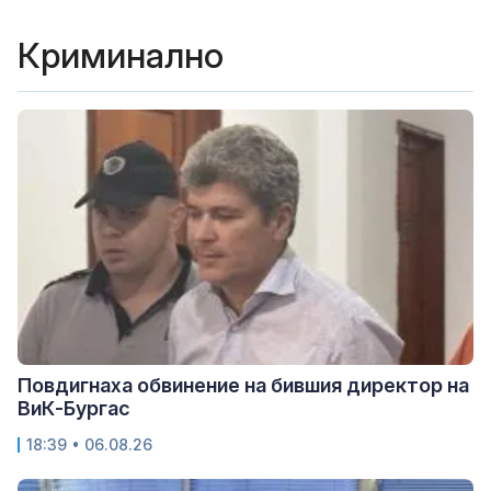
Криминално
Повдигнаха обвинение на бившия директор на
ВиК-Бургас
18:39 • 06.08.26