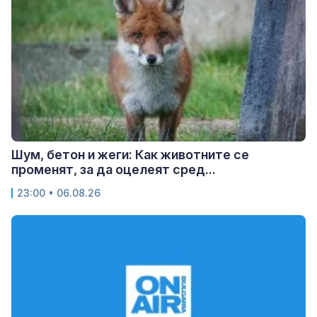
Шум, бетон и жеги: Как животните се
променят, за да оцелеят сред...
23:00 • 06.08.26