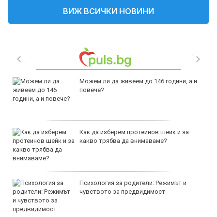
ВИЖ ВСИЧКИ НОВИНИ
Можем ли да живеем до 146 години, а и
повече?
Как да изберем протеинов шейк и за
какво трябва да внимаваме?
Психология за родители: Режимът и
чувството за предвидимост