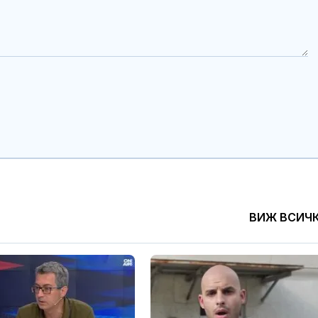
ВИЖ ВСИЧ