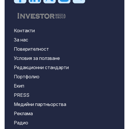
Контакти
За нас
Поверителност
Условия за ползване
Редакционни стандарти
Портфолио
Екип
PRESS
Медийни партньорства
Реклама
Радио