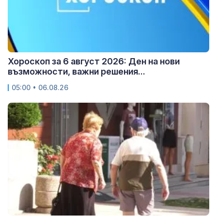
Хороскоп за 6 август 2026: Ден на нови
възможности, важни решения...
05:00 • 06.08.26