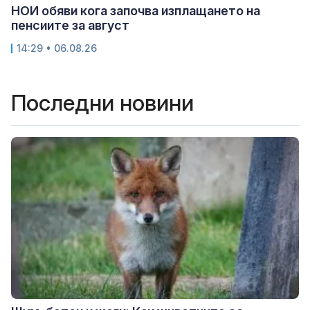
НОИ обяви кога започва изплащането на
пенсиите за август
14:29 • 06.08.26
Последни новини