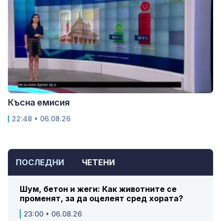
Късна емисия
22:48 • 06.08.26
ПОСЛЕДНИ
ЧЕТЕНИ
Шум, бетон и жеги: Как животните се
променят, за да оцелеят сред хората?
23:00 • 06.08.26