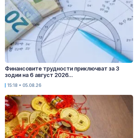
Финансовите трудности приключват за 3
зодии на 6 август 2026...
15:18 • 05.08.26