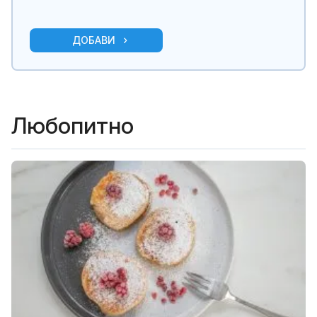
ДОБАВИ
Любопитно