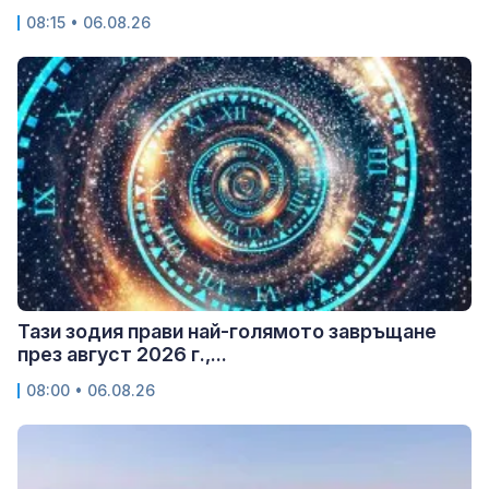
08:15 • 06.08.26
Тази зодия прави най-голямото завръщане
през август 2026 г.,...
08:00 • 06.08.26