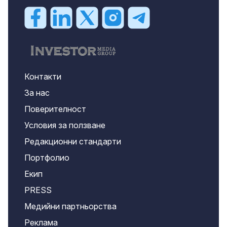
Контакти
За нас
Поверителност
Условия за ползване
Редакционни стандарти
Портфолио
Екип
PRESS
Медийни партньорства
Реклама