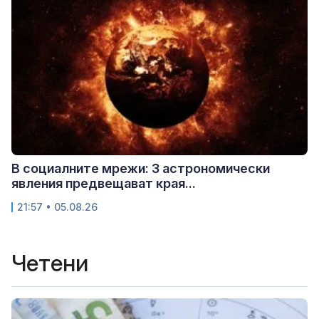
В социалните мрежи: 3 астрономически
явления предвещават края...
21:57 • 05.08.26
Четени