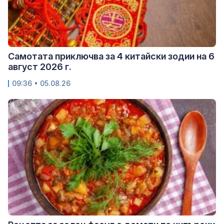
Самотата приключва за 4 китайски зодии на 6
август 2026 г.
09:36 • 05.08.26