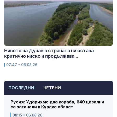
Нивото на Дунав в страната ни остава
критично ниско и продължава...
07:47 • 06.08.26
ПОСЛЕДНИ
ЧЕТЕНИ
Русия: Ударихме два кораба, 640 цивилни
са загинали в Курска област
08:15 • 06.08.26