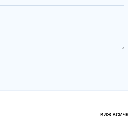
ВИЖ ВСИЧ