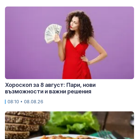
Хороскоп за 8 август: Пари, нови
възможности и важни решения
08:10 • 08.08.26