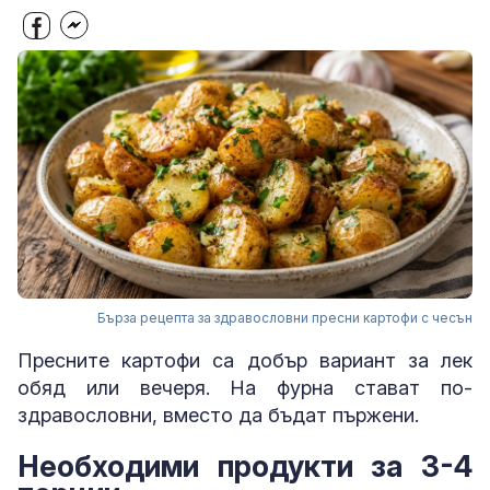
Бърза рецепта за здравословни пресни картофи с чесън
Пресните картофи са добър вариант за лек
обяд или вечеря. На фурна стават по-
здравословни, вместо да бъдат пържени.
Необходими продукти за 3-4