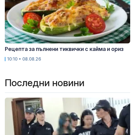
Рецепта за пълнени тиквички с кайма и ориз
10:10 • 08.08.26
Последни новини