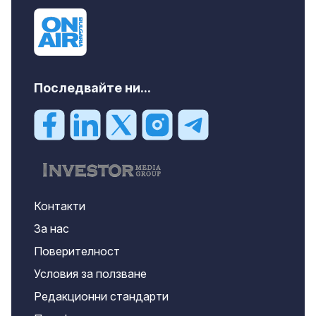
Последвайте ни...
Контакти
За нас
Поверителност
Условия за ползване
Редакционни стандарти