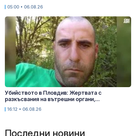
05:00 • 06.08.26
Убийството в Пловдив: Жертвата с
разкъсвания на вътрешни органи,...
16:12 • 06.08.26
Последни новини