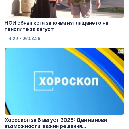
НОИ обяви кога започва изплащането на
пенсиите за август
14:29 • 06.08.26
Хороскоп за 6 август 2026: Ден на нови
възможности, важни решения...