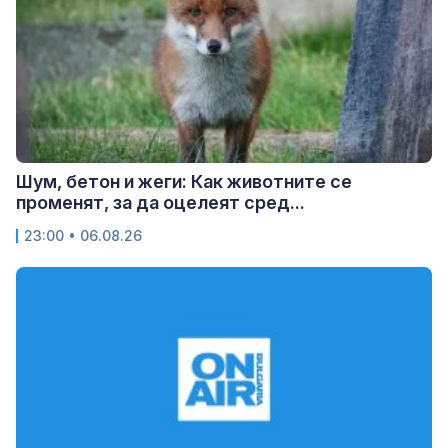
Шум, бетон и жеги: Как животните се
променят, за да оцелеят сред...
23:00 • 06.08.26