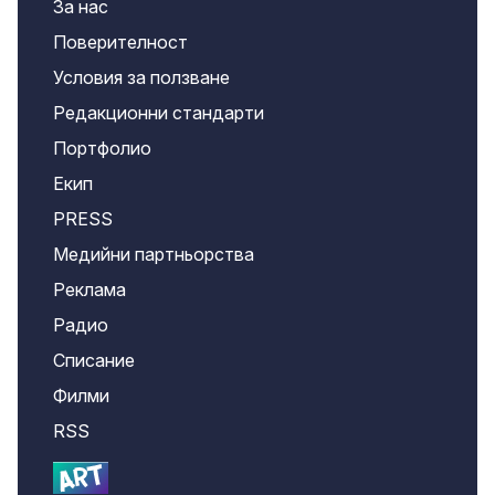
За нас
Поверителност
Условия за ползване
Редакционни стандарти
Портфолио
Екип
PRESS
Медийни партньорства
Реклама
Радио
Списание
Филми
RSS