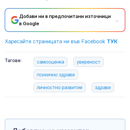
Добави ни в предпочитани източници
→
в Google
Харесайте страницата ни във Facebook
ТУК
Тагове:
самооценка
увереност
психично здраве
личностно развитие
здраве