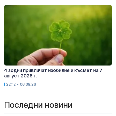
4 зодии привличат изобилие и късмет на 7
август 2026 г.
22:12 • 06.08.26
Последни новини