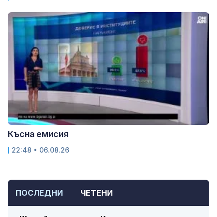
Късна емисия
22:48 • 06.08.26
ПОСЛЕДНИ
ЧЕТЕНИ