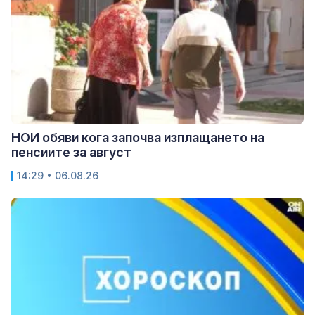
НОИ обяви кога започва изплащането на
пенсиите за август
14:29 • 06.08.26