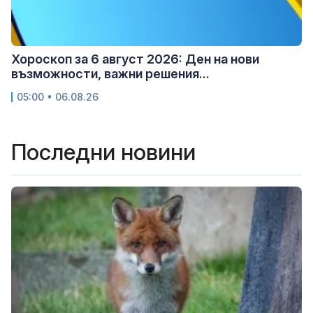
Хороскоп за 6 август 2026: Ден на нови
възможности, важни решения...
05:00 • 06.08.26
Последни новини