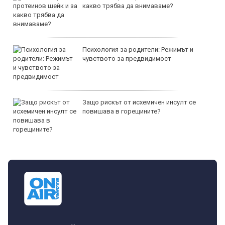
какво трябва да внимаваме?
Психология за родители: Режимът и
чувството за предвидимост
Защо рискът от исхемичен инсулт се
повишава в горещините?