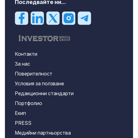
Последвайте ни...
Контакти
За нас
Поверителност
Условия за ползване
Редакционни стандарти
Портфолио
Екип
PRESS
Медийни партньорства