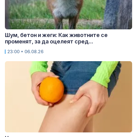
Шум, бетон и жеги: Как животните се
променят, за да оцелеят сред...
23:00 • 06.08.26