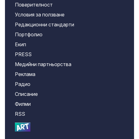
Поверителност
Условия за ползване
Редакционни стандарти
Портфолио
Екип
PRESS
Медийни партньорства
Реклама
Радио
Списание
Филми
RSS