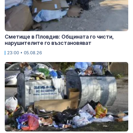
Сметище в Пловдив: Общината го чисти,
нарушителите го възстановяват
23:00 • 05.08.26