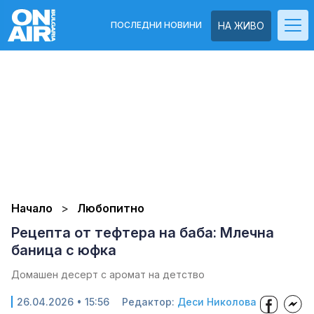
ПОСЛЕДНИ НОВИНИ
НА ЖИВО
Начало
Любопитно
Рецепта от тефтера на баба: Млечна
баница с юфка
Домашен десерт с аромат на детство
26.04.2026 • 15:56
Редактор:
Деси Николова