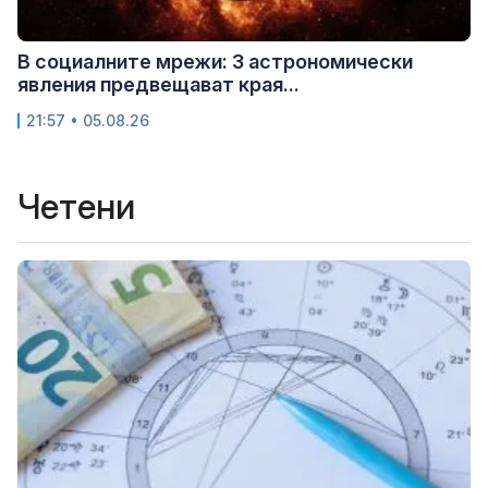
В социалните мрежи: 3 астрономически
явления предвещават края...
21:57 • 05.08.26
Четени