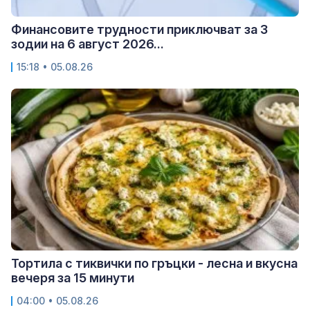
Финансовите трудности приключват за 3
зодии на 6 август 2026...
15:18 • 05.08.26
Тортила с тиквички по гръцки - лесна и вкусна
вечеря за 15 минути
04:00 • 05.08.26