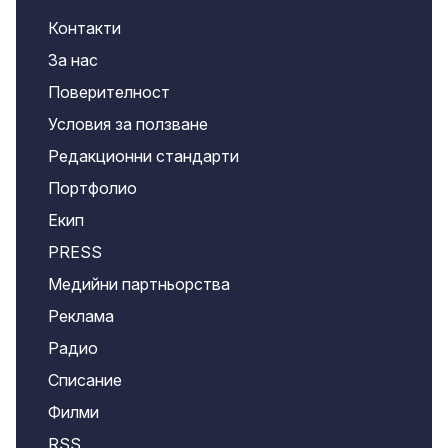
Контакти
За нас
Поверителност
Условия за ползване
Редакционни стандарти
Портфолио
Екип
PRESS
Медийни партньорства
Реклама
Радио
Списание
Филми
RSS