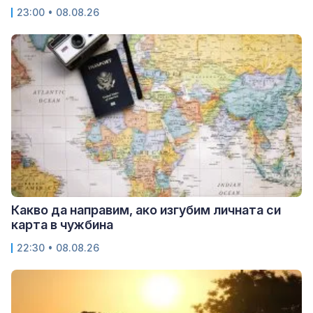
23:00 • 08.08.26
Какво да направим, ако изгубим личната си
карта в чужбина
22:30 • 08.08.26