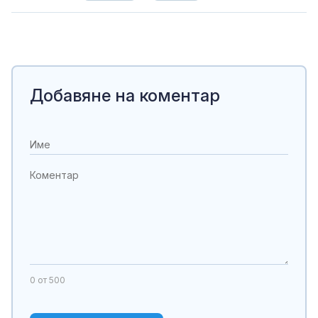
Добавяне на коментар
0
от 500