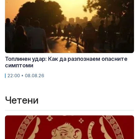
Топлинен удар: Как да разпознаем опасните
симптоми
22:00 • 08.08.26
Четени