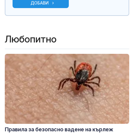
ДОБАВИ
Любопитно
Правила за безопасно вадене на кърлеж