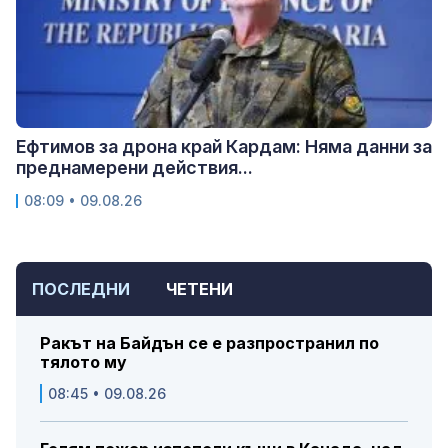
Ефтимов за дрона край Кардам: Няма данни за
преднамерени действия...
08:09 • 09.08.26
ПОСЛЕДНИ
ЧЕТЕНИ
Ракът на Байдън се е разпространил по
тялото му
08:45 • 09.08.26