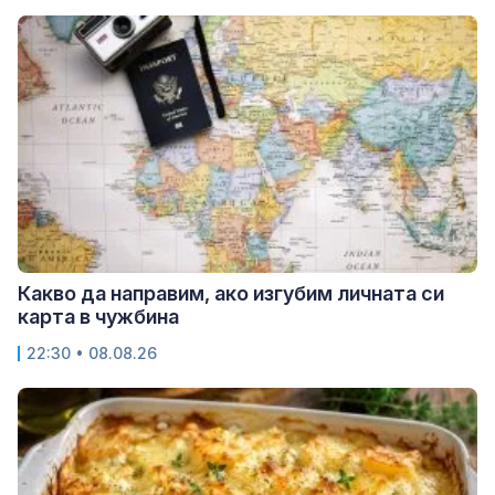
Какво да направим, ако изгубим личната си
карта в чужбина
22:30 • 08.08.26