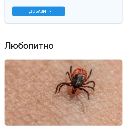
ДОБАВИ
Любопитно