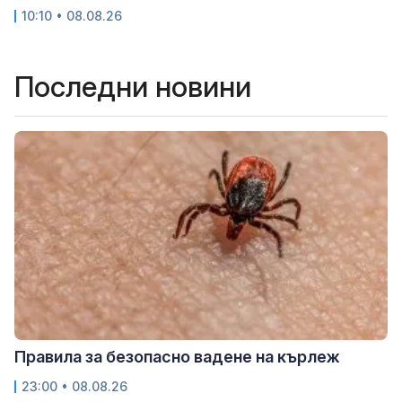
10:10 • 08.08.26
Последни новини
Правила за безопасно вадене на кърлеж
23:00 • 08.08.26