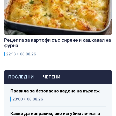
Рецепта за картофи със сирене и кашкавал на
фурна
22:13 • 08.08.26
ПОСЛЕДНИ
ЧЕТЕНИ
Правила за безопасно вадене на кърлеж
23:00 • 08.08.26
Какво да направим, ако изгубим личната