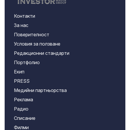
Контакти
За нас
Поверителност
Условия за ползване
Редакционни стандарти
Портфолио
Екип
PRESS
Медийни партньорства
Реклама
Радио
Списание
Филми