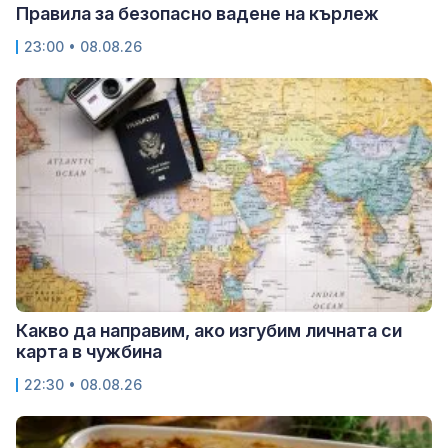
Правила за безопасно вадене на кърлеж
23:00 • 08.08.26
Какво да направим, ако изгубим личната си
карта в чужбина
22:30 • 08.08.26