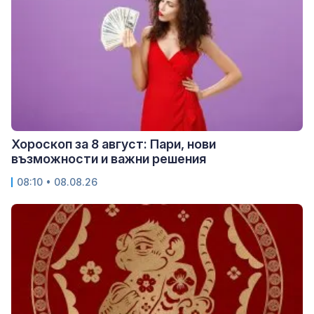
Хороскоп за 8 август: Пари, нови
възможности и важни решения
08:10 • 08.08.26