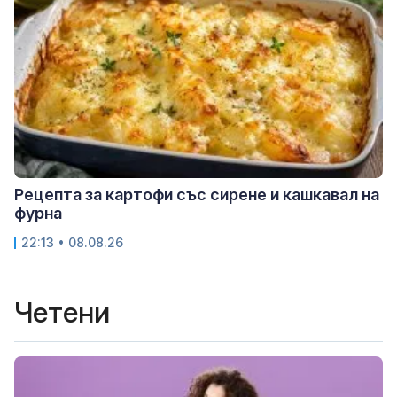
Рецепта за картофи със сирене и кашкавал на
фурна
22:13 • 08.08.26
Четени