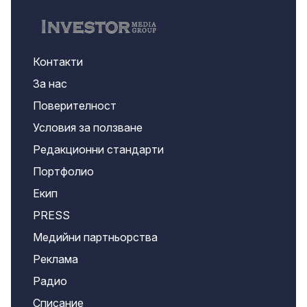
Контакти
За нас
Поверителност
Условия за ползване
Редакционни стандарти
Портфолио
Екип
PRESS
Медийни партньорства
Реклама
Радио
Списание