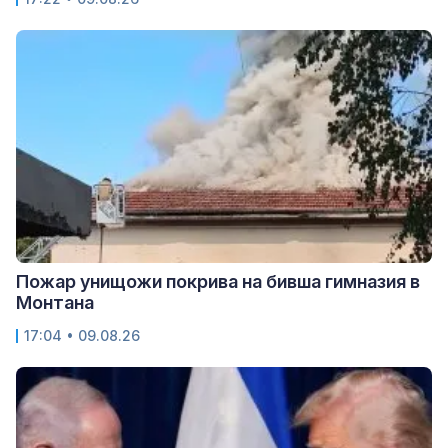
Пожар унищожи покрива на бивша гимназия в
Монтана
17:04 • 09.08.26