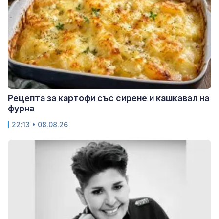
Рецепта за картофи със сирене и кашкавал на
фурна
22:13 • 08.08.26