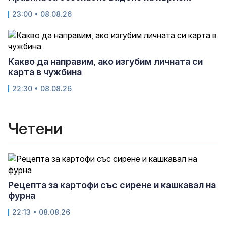
23:00 • 08.08.26
Какво да направим, ако изгубим личната си
карта в чужбина
22:30 • 08.08.26
Четени
Рецепта за картофи със сирене и кашкавал на
фурна
22:13 • 08.08.26