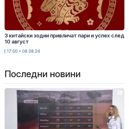
3 китайски зодии привличат пари и успех след
10 август
17:00 • 08.08.26
Последни новини