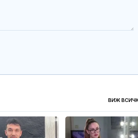
ВИЖ ВСИЧ