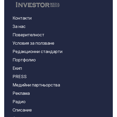
Контакти
За нас
Поверителност
Условия за ползване
Редакционни стандарти
Портфолио
Екип
PRESS
Медийни партньорства
Реклама
Радио
Списание