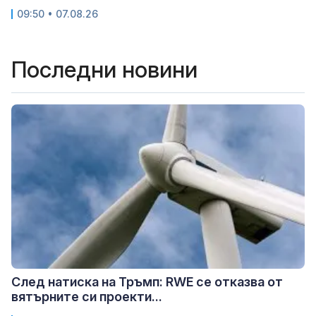
09:50 • 07.08.26
Последни новини
След натиска на Тръмп: RWE се отказва от
вятърните си проекти...