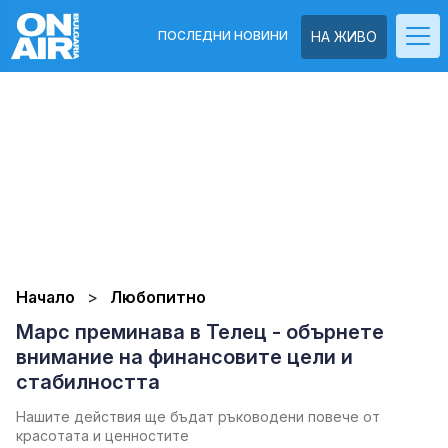
ПОСЛЕДНИ НОВИНИ
НА ЖИВО
Начало
Любопитно
Марс преминава в Телец - обърнете
внимание на финансовите цели и
стабилността
Нашите действия ще бъдат ръководени повече от
красотата и ценностите