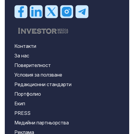
Контакти
За нас
Поверителност
Условия за ползване
Редакционни стандарти
Портфолио
Екип
PRESS
Медийни партньорства
Реклама