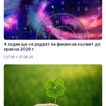
4 зодии ще се радват на финансов късмет до
края на 2026 г.
07:58 • 07.08.26