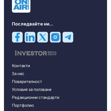
Последвайте ни...
Контакти
За нас
Поверителност
Условия за ползване
Редакционни стандарти
Портфолио