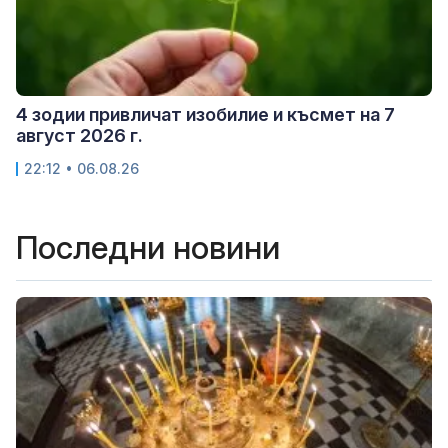
4 зодии привличат изобилие и късмет на 7
август 2026 г.
22:12 • 06.08.26
Последни новини