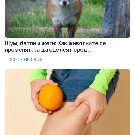
Шум, бетон и жеги: Как животните се
променят, за да оцелеят сред...
23:00 • 06.08.26