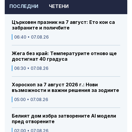
ПОСЛЕДНИ
ЧЕТЕНИ
Църковен празник на 7 август: Ето кои са
забраните и поличбите
06:40 • 07.08.26
Жега без край: Температурите отново ще
достигнат 40 градуса
06:30 • 07.08.26
Хороскоп за 7 август 2026 г.: Нови
възможности и важни решения за зодиите
05:00 • 07.08.26
Белият дом избра затворените AI модели
пред отворените
02:00 • 07.08.26