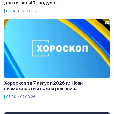
достигнат 40 градуса
06:30 • 07.08.26
Хороскоп за 7 август 2026 г.: Нови
възможности и важни решения...
05:00 • 07.08.26