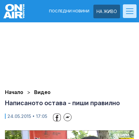
ПОСЛЕДНИ НОВИНИ
НА ЖИВО
Начало
Видео
Написаното остава - пиши правилно
24.05.2015 • 17:05