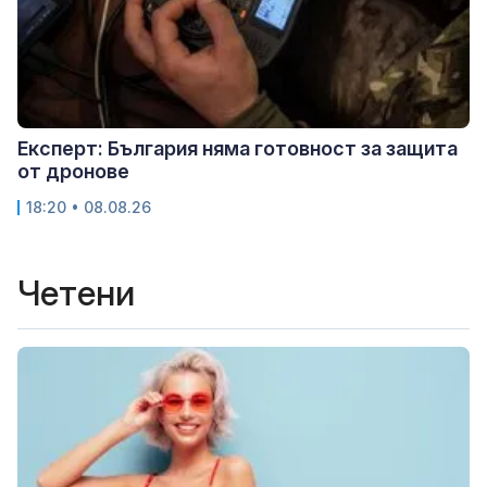
Експерт: България няма готовност за защита
от дронове
18:20 • 08.08.26
Четени