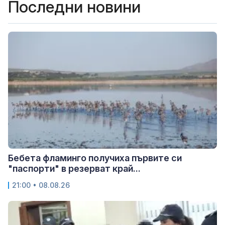
Последни новини
Бебета фламинго получиха първите си
"паспорти" в резерват край...
21:00 • 08.08.26