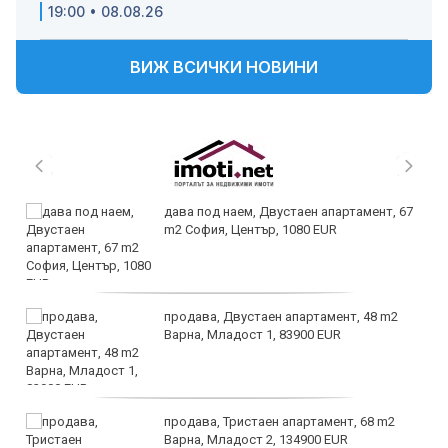
19:00 • 08.08.26
ВИЖ ВСИЧКИ НОВИНИ
дава под наем, Двустаен апартамент, 67
m2 София, Център, 1080 EUR
продава, Двустаен апартамент, 48 m2
Варна, Младост 1, 83900 EUR
продава, Тристаен апартамент, 68 m2
Варна, Младост 2, 134900 EUR