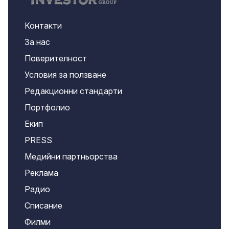
Контакти
За нас
Поверителност
Условия за ползване
Редакционни стандарти
Портфолио
Екип
PRESS
Медийни партньорства
Реклама
Радио
Списание
Филми