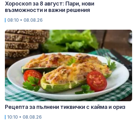
Хороскоп за 8 август: Пари, нови
възможности и важни решения
08:10 • 08.08.26
Рецепта за пълнени тиквички с кайма и ориз
10:10 • 08.08.26