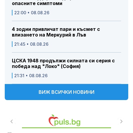
опасните симптоми
22:00 • 08.08.26
4 зодии привличат пари и късмет с
влизането на Меркурий в Лъв
21:45 • 08.08.26
ЦСКА 1948 продължи силната си серия с
победа над "Локо" (София)
21:31 • 08.08.26
ВИЖ ВСИЧКИ НОВИНИ