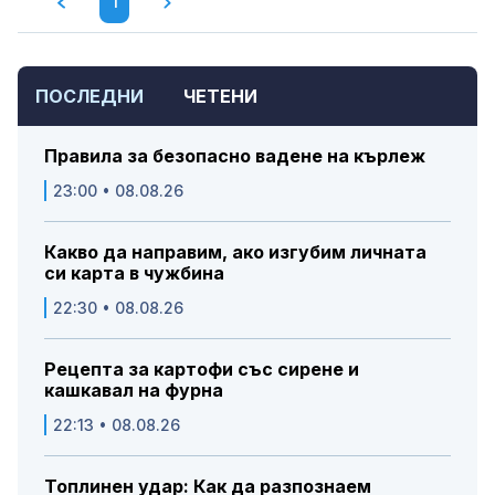
1
ПОСЛЕДНИ
ЧЕТЕНИ
Правила за безопасно вадене на кърлеж
23:00 • 08.08.26
Какво да направим, ако изгубим личната
си карта в чужбина
22:30 • 08.08.26
Рецепта за картофи със сирене и
кашкавал на фурна
22:13 • 08.08.26
Топлинен удар: Как да разпознаем