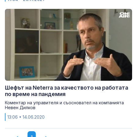
Шефът на Neterra за качеството на работата
по време на пандемия
Коментар на управителя и съосновател на компанията
Невен Дилков
13:06
• 14.06.2020