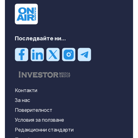
Последвайте ни...
Контакти
За нас
Поверителност
Условия за ползване
Редакционни стандарти