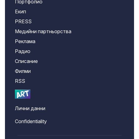
Портфолио
Екип
PRESS
Медийни партньорства
Реклама
Радио
Списание
Филми
RSS
Лични данни
Confidentiality