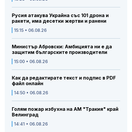
Русия атакува Украйна със 101 дрона и
ракети, има десетки жертви и ранени
15:15 • 06.08.26
Министър Абровски: Амбицията ни е да
защитим българските производители
15:00 • 06.08.26
Как да редактирате текст и подпис в PDF
файл онлайн
14:50 • 06.08.26
Голям пожар избухна на АМ "Тракия" край
Велинград
14:41 • 06.08.26