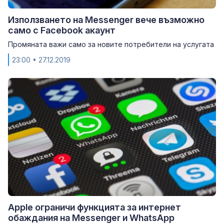
Използването на Messenger вече възможно
само с Facebook акаунт
Промяната важи само за новите потребители на услугата
23:00
• 27.12.2019
Apple ограничи функцията за интернет
обаждания на Messenger и WhatsApp