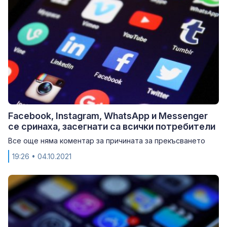
Facebook, Instagram, WhatsApp и Messenger
се сринаха, засегнати са всички потребители
Все още няма коментар за причината за прекъсването
19:26
• 04.10.2021