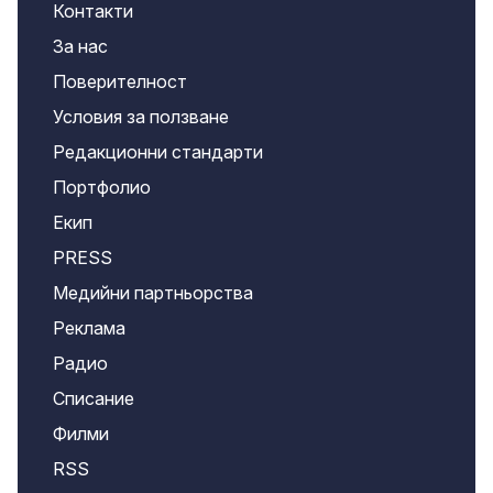
Контакти
За нас
Поверителност
Условия за ползване
Редакционни стандарти
Портфолио
Екип
PRESS
Медийни партньорства
Реклама
Радио
Списание
Филми
RSS