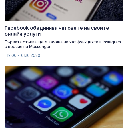
Facebook обединява чатовете на своите
онлайн услуги
Първата стъпка ще е замяна на чат функцията в Instagram
с версия на Messenger
12:00
• 01.10.2020