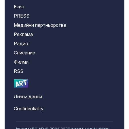
Екип
PRESS
Медийни партньорства
Реклама
Радио
Списание
Филми
RSS
Лични данни
Confidentiality