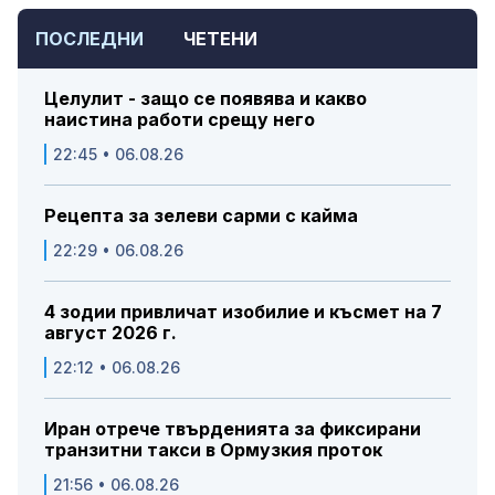
ПОСЛЕДНИ
ЧЕТЕНИ
Целулит - защо се появява и какво
наистина работи срещу него
22:45 • 06.08.26
Рецепта за зелеви сарми с кайма
22:29 • 06.08.26
4 зодии привличат изобилие и късмет на 7
август 2026 г.
22:12 • 06.08.26
Иран отрече твърденията за фиксирани
транзитни такси в Ормузкия проток
21:56 • 06.08.26