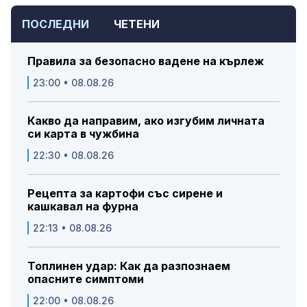
ПОСЛЕДНИ
ЧЕТЕНИ
Правила за безопасно вадене на кърлеж
23:00 • 08.08.26
Какво да направим, ако изгубим личната
си карта в чужбина
22:30 • 08.08.26
Рецепта за картофи със сирене и
кашкавал на фурна
22:13 • 08.08.26
Топлинен удар: Как да разпознаем
опасните симптоми
22:00 • 08.08.26