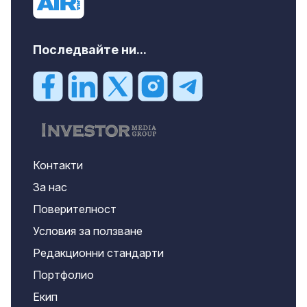
Последвайте ни...
Контакти
За нас
Поверителност
Условия за ползване
Редакционни стандарти
Портфолио
Екип