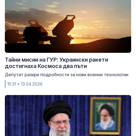
Тайни мисии на ГУР: Украински ракети
достигнаха Космоса два пъти
Депутат разкри подробности за нови военни технологии
15:31
• 13.04.2026