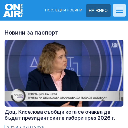
ПОСЛЕДНИ НОВИНИ
НА ЖИВО
Новини за паспорт
Доц. Киселова съобщи кога се очаква да
бъдат президентските избори през 2026 г.
20:58
• 07.07.2026