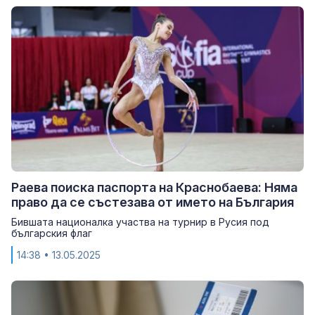
Раева поиска паспорта на Краснобаева: Няма
право да се състезава от името на България
Бившата националка участва на турнир в Русия под
българския флаг
14:38
• 13.05.2025