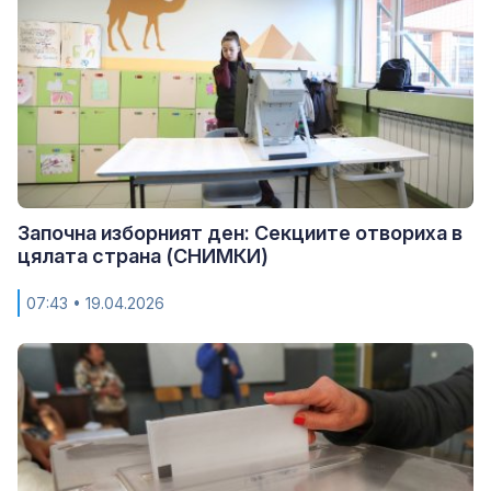
Започна изборният ден: Секциите отвориха в
цялата страна (СНИМКИ)
07:43
• 19.04.2026