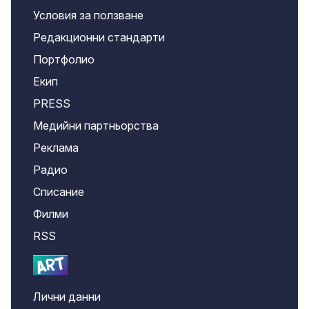
Условия за ползване
Редакционни стандарти
Портфолио
Екип
PRESS
Медийни партньорства
Реклама
Радио
Списание
Филми
RSS
Лични данни