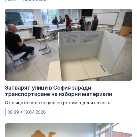
Затварят улици в София заради
транспортиране на изборни материали
Столицата под специален режим в деня на вота
08:39
• 19.04.2026