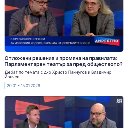
Отложени решения и промяна на правилата:
Парламентарен театър за пред обществото?
Дебат по темата с д-р Христо Панчугов и Владимир
Йончев
20:01
• 15.01.2026