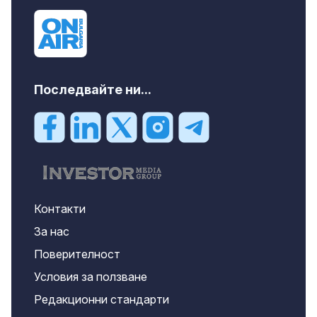
Последвайте ни...
Контакти
За нас
Поверителност
Условия за ползване
Редакционни стандарти