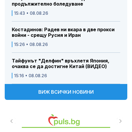
продължително боледуване
15:43 • 08.08.26
Костадинов: Радев ни вкара в две прокси
войни - срещу Русия и Иран
15:26 • 08.08.26
Тайфунът "Делфин" връхлетя Япония,
очаква се да достигне Китай (ВИДЕО)
15:16 • 08.08.26
ВИЖ ВСИЧКИ НОВИНИ