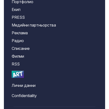
Портфолио
Екип
PRESS
Медийни партньорства
Реклама
Радио
Списание
Филми
RSS
Лични данни
Confidentiality