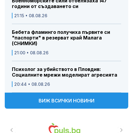
Военноморските сили отбелязаха 147
години от създаването си
21:15 • 08.08.26
Бебета фламинго получиха първите си
"паспорти" в резерват край Малага
(СНИМКИ)
21:00 • 08.08.26
Психолог за убийството в Пловдив:
Социалните мрежи моделират агресията
20:44 • 08.08.26
ВИЖ ВСИЧКИ НОВИНИ