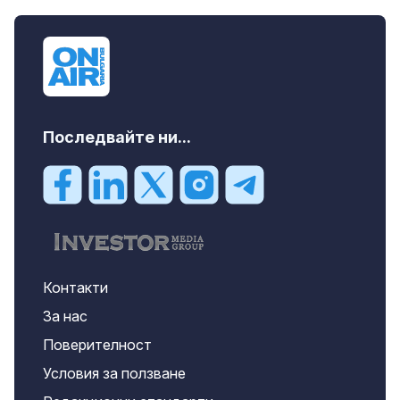
Последвайте ни...
Контакти
За нас
Поверителност
Условия за ползване