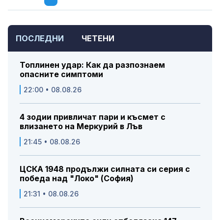
ПОСЛЕДНИ
ЧЕТЕНИ
Топлинен удар: Как да разпознаем
опасните симптоми
22:00 • 08.08.26
4 зодии привличат пари и късмет с
влизането на Меркурий в Лъв
21:45 • 08.08.26
ЦСКА 1948 продължи силната си серия с
победа над "Локо" (София)
21:31 • 08.08.26