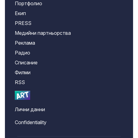
Портфолио
Екип
PRESS
Медийни партньорства
Реклама
Радио
Списание
Филми
RSS
Лични данни
Confidentiality