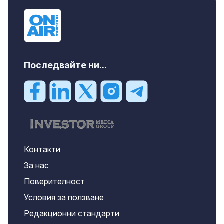
Последвайте ни...
Контакти
За нас
Поверителност
Условия за ползване
Редакционни стандарти