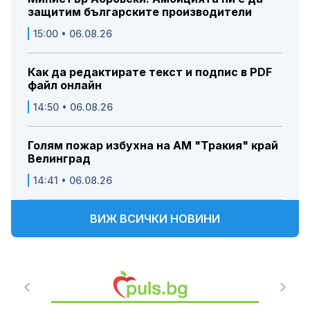
защитим българските производители
15:00 • 06.08.26
Как да редактирате текст и подпис в PDF
файл онлайн
14:50 • 06.08.26
Голям пожар избухна на АМ "Тракия" край
Велинград
14:41 • 06.08.26
ВИЖ ВСИЧКИ НОВИНИ