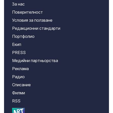
За нас
Поверителност
Условия за ползване
Редакционни стандарти
Портфолио
Екип
PRESS
Медийни партньорства
Реклама
Радио
Списание
Филми
RSS