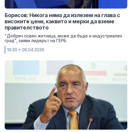
Борисов: Никога няма да излезем на глава с
високите цени, каквито и мерки да вземе
правителството
"Добрич освен житница, може да бъде и индустриален
град", заяви лидерът на ГЕРБ
19:30
• 06.04.2026