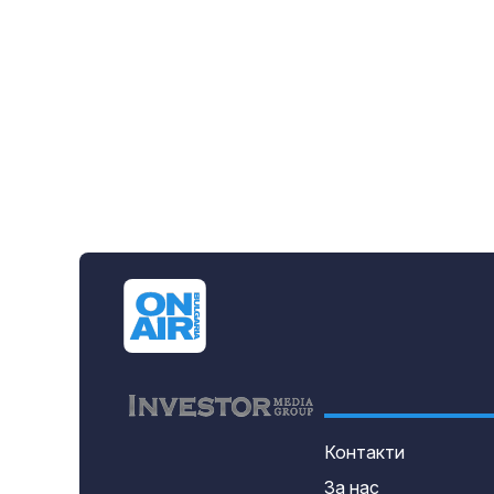
Контакти
За нас