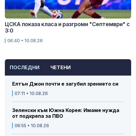
ЦСКА показа класа и разгроми "Септември" с
3:0
06:40 • 10.08.26
ПОСЛЕДНИ
ЧЕТЕНИ
Елтън Джон почти е загубил зрението си
07:11 • 10.08.26
Зеленски към Южна Корея: Имаме нужда
от подкрепа за ПВО
06:55 • 10.08.26