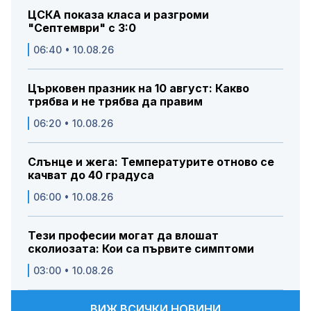
ЦСКА показа класа и разгроми
"Септември" с 3:0
06:40 • 10.08.26
Църковен празник на 10 август: Какво
трябва и не трябва да правим
06:20 • 10.08.26
Слънце и жега: Температурите отново се
качват до 40 градуса
06:00 • 10.08.26
Тези професии могат да влошат
сколиозата: Кои са първите симптоми
03:00 • 10.08.26
ВИЖ ВСИЧКИ НОВИНИ