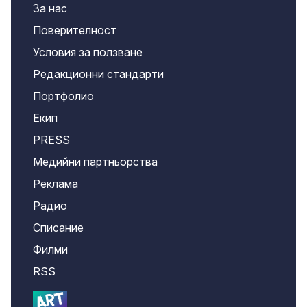
За нас
Поверителност
Условия за ползване
Редакционни стандарти
Портфолио
Екип
PRESS
Медийни партньорства
Реклама
Радио
Списание
Филми
RSS