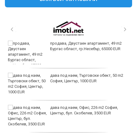
продава, Двустаен апартамент, 49 m2
Бургас област, гр.Несебър, 65000 EUR
дава под наем, Търговски обект, 50 m2
София, Център, 1000 EUR
дава под наем, Офис, 226 m2 София,
Център, бул. Скобелев, 3500 EUR