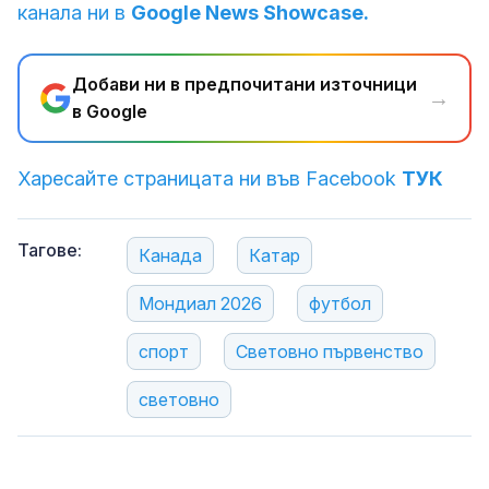
канала ни в
Google News Showcase.
Добави ни в предпочитани източници
→
в Google
Харесайте страницата ни във Facebook
ТУК
Тагове:
Канада
Катар
Мондиал 2026
футбол
спорт
Световно първенство
световно