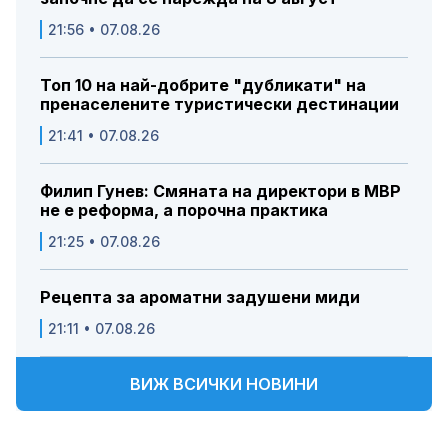
21:56 • 07.08.26
Топ 10 на най-добрите "дубликати" на
пренаселените туристически дестинации
21:41 • 07.08.26
Филип Гунев: Смяната на директори в МВР
не е реформа, а порочна практика
21:25 • 07.08.26
Рецепта за ароматни задушени миди
21:11 • 07.08.26
ВИЖ ВСИЧКИ НОВИНИ