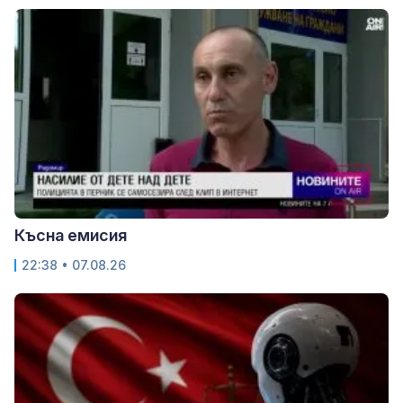
Късна емисия
22:38 • 07.08.26