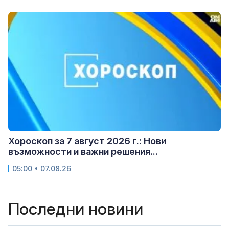
Хороскоп за 7 август 2026 г.: Нови
възможности и важни решения...
05:00 • 07.08.26
Последни новини