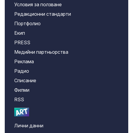
Условия за ползване
Редакционни стандарти
Портфолио
Екип
PRESS
Медийни партньорства
Реклама
Радио
Списание
Филми
RSS
Лични данни