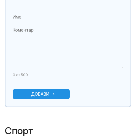
0
от 500
ДОБАВИ
Спорт