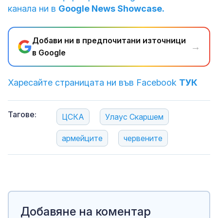
канала ни в
Google News Showcase.
Добави ни в предпочитани източници
→
в Google
Харесайте страницата ни във Facebook
ТУК
Тагове:
ЦСКА
Улаус Скаршем
армейците
червените
Добавяне на коментар