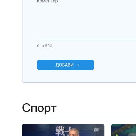
0
от 500
ДОБАВИ
Спорт