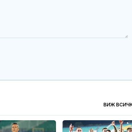
ВИЖ ВСИЧ