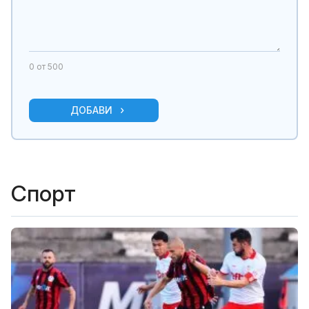
0
от 500
ДОБАВИ
Спорт