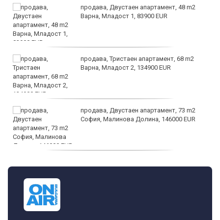
продава, Двустаен апартамент, 48 m2
Варна, Младост 1, 83900 EUR
продава, Тристаен апартамент, 68 m2
Варна, Младост 2, 134900 EUR
продава, Двустаен апартамент, 73 m2
София, Малинова Долина, 146000 EUR
дава под наем, Офис, 100 m2 София,
Център, 800 EUR