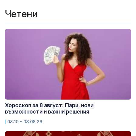
Четени
Хороскоп за 8 август: Пари, нови
възможности и важни решения
08:10 • 08.08.26