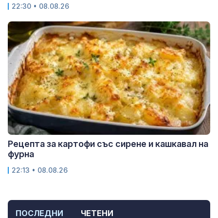
22:30 • 08.08.26
Рецепта за картофи със сирене и кашкавал на
фурна
22:13 • 08.08.26
ПОСЛЕДНИ
ЧЕТЕНИ