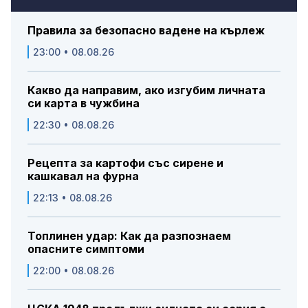
Правила за безопасно вадене на кърлеж
23:00 • 08.08.26
Какво да направим, ако изгубим личната
си карта в чужбина
22:30 • 08.08.26
Рецепта за картофи със сирене и
кашкавал на фурна
22:13 • 08.08.26
Топлинен удар: Как да разпознаем
опасните симптоми
22:00 • 08.08.26