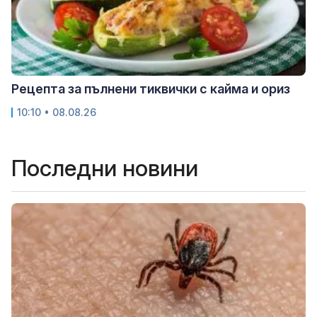
Рецепта за пълнени тиквички с кайма и ориз
10:10 • 08.08.26
Последни новини