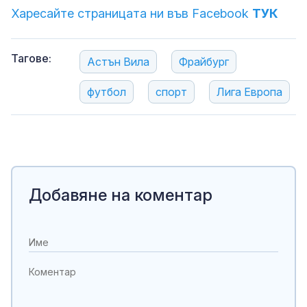
Харесайте страницата ни във Facebook
ТУК
Тагове:
Астън Вила
Фрайбург
футбол
спорт
Лига Европа
Добавяне на коментар