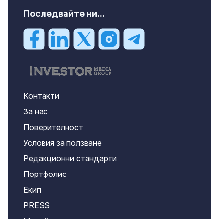
Последвайте ни...
Контакти
За нас
Поверителност
Условия за ползване
Редакционни стандарти
Портфолио
Екип
PRESS