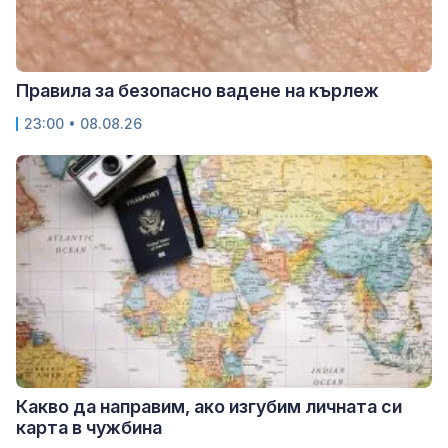
Правила за безопасно вадене на кърлеж
23:00 • 08.08.26
Какво да направим, ако изгубим личната си
карта в чужбина