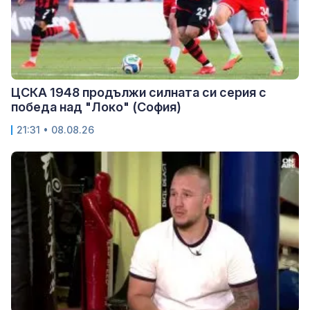
ЦСКА 1948 продължи силната си серия с
победа над "Локо" (София)
21:31 • 08.08.26