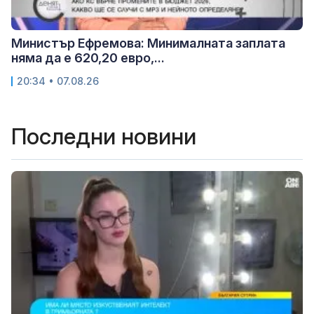
Министър Ефремова: Минималната заплата
няма да е 620,20 евро,...
20:34 • 07.08.26
Последни новини