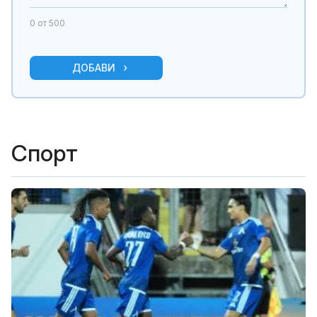
0
от 500
ДОБАВИ
Спорт