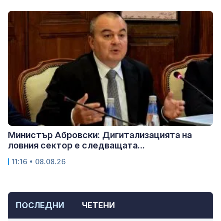
Министър Абровски: Дигитализацията на
ловния сектор е следващата...
11:16 • 08.08.26
ПОСЛЕДНИ
ЧЕТЕНИ