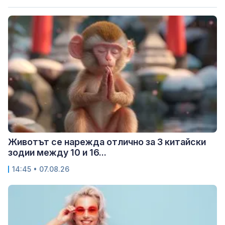
Животът се нарежда отлично за 3 китайски
зодии между 10 и 16...
14:45 • 07.08.26