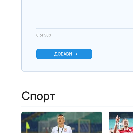
0
от 500
ДОБАВИ
Спорт