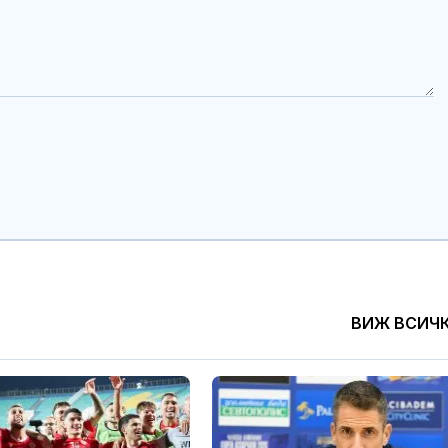
ВИЖ ВСИЧ