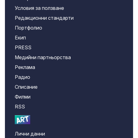
Условия за ползване
Редакционни стандарти
Портфолио
Екип
PRESS
Медийни партньорства
Реклама
Радио
Списание
Филми
RSS
Лични данни