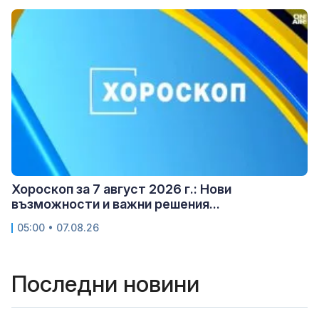
Хороскоп за 7 август 2026 г.: Нови
възможности и важни решения...
05:00 • 07.08.26
Последни новини