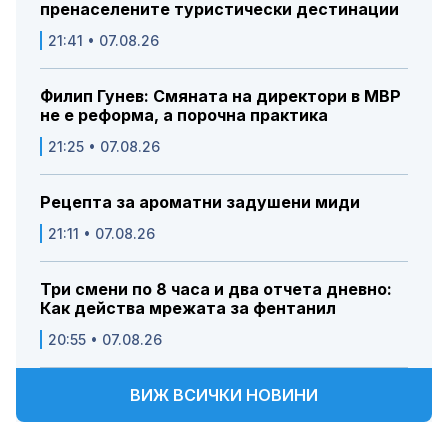
пренаселените туристически дестинации
21:41 • 07.08.26
Филип Гунев: Смяната на директори в МВР
не е реформа, а порочна практика
21:25 • 07.08.26
Рецепта за ароматни задушени миди
21:11 • 07.08.26
Три смени по 8 часа и два отчета дневно:
Как действа мрежата за фентанил
20:55 • 07.08.26
ВИЖ ВСИЧКИ НОВИНИ