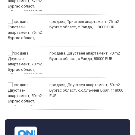
продава, Тристаен апартамент, 76 m2
Бургас област, с.Равда, 113000 EUR
продава, Двустаен апартамент, 70 m2
Бургас област, с.Равда, 85000 EUR
продава, Двустаен апартамент, 50 m2
Бургас област, к.к.Слънчев Бряг, 118000
EUR
продава, Двустаен апартамент, 59 m2
Бургас област, гр.Несебър, 98000 EUR