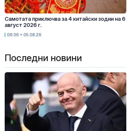
Самотата приключва за 4 китайски зодии на 6
август 2026 г.
09:36 • 05.08.26
Последни новини