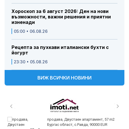
Хороскоп за 6 август 2026: Ден на нови
възможности, важни решения и приятни
изненади
05:00 • 06.08.26
Рецепта за пухкави италиански бухти с
йогурт
23:30 • 05.08.26
ВИЖ ВСИЧКИ НОВИНИ
продава, Двустаен апартамент, 57 m2
Бургас област, с.Равда, 90000 EUR