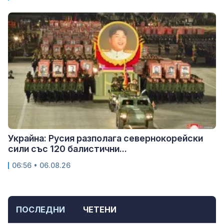
Украйна: Русия разполага севернокорейски
сили със 120 балистични...
06:56 • 06.08.26
ПОСЛЕДНИ
ЧЕТЕНИ