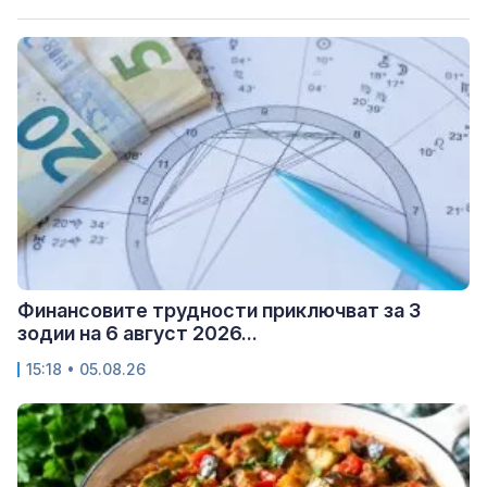
Финансовите трудности приключват за 3
зодии на 6 август 2026...
15:18 • 05.08.26